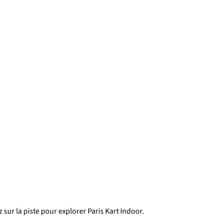
sur la piste pour explorer Paris Kart Indoor.