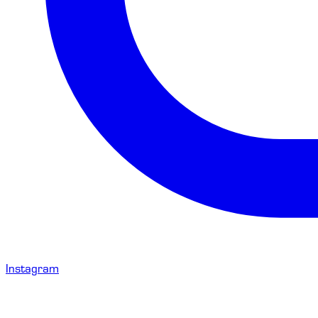
Instagram