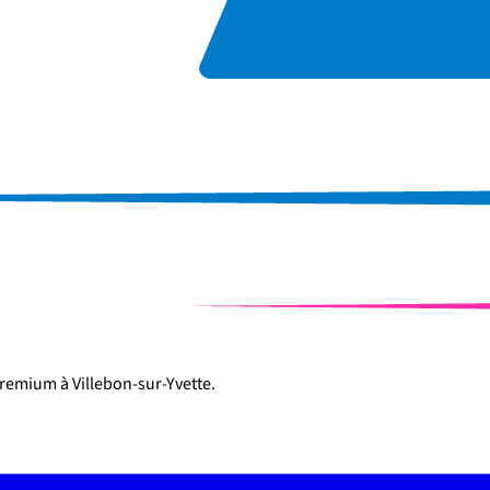
remium à Villebon-sur-Yvette.