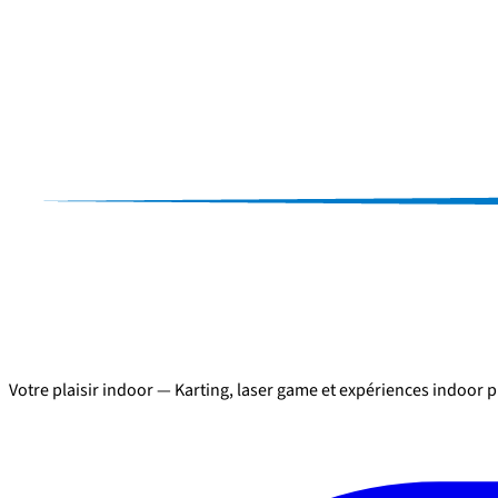
Votre plaisir indoor
— Karting, laser game et expériences indoor p