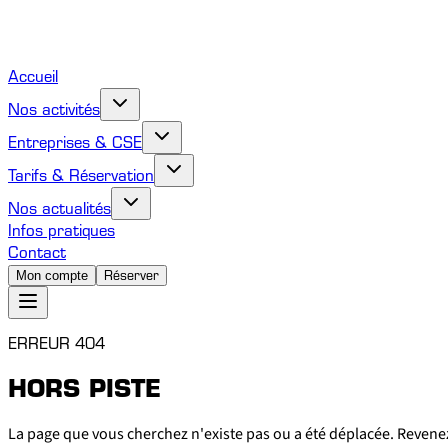
Accueil
Nos activités
Entreprises & CSE
Tarifs & Réservation
Nos actualités
Infos pratiques
Contact
Mon compte
Réserver
ERREUR 404
HORS PISTE
La page que vous cherchez n'existe pas ou a été déplacée. Revenez 